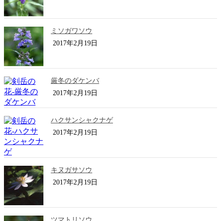
ミソガワソウ
2017年2月19日
厳冬のダケンバ
2017年2月19日
ハクサンシャクナゲ
2017年2月19日
キヌガサソウ
2017年2月19日
ツマトリソウ