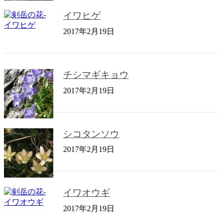
イワヒゲ
2017年2月19日
チシマギキョウ
2017年2月19日
シコタンソウ
2017年2月19日
イワオウギ
2017年2月19日