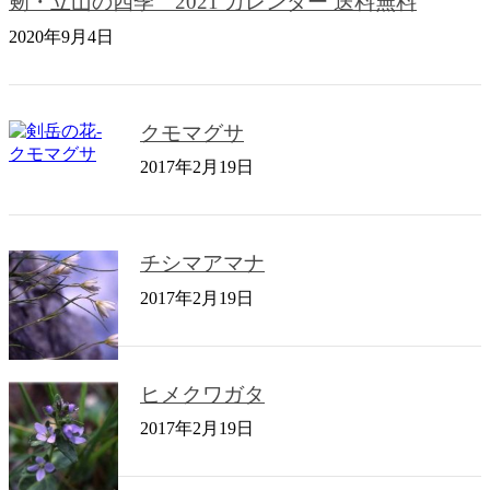
剱・立山の四季 2021 カレンダー 送料無料
2020年9月4日
クモマグサ
2017年2月19日
チシマアマナ
2017年2月19日
ヒメクワガタ
2017年2月19日