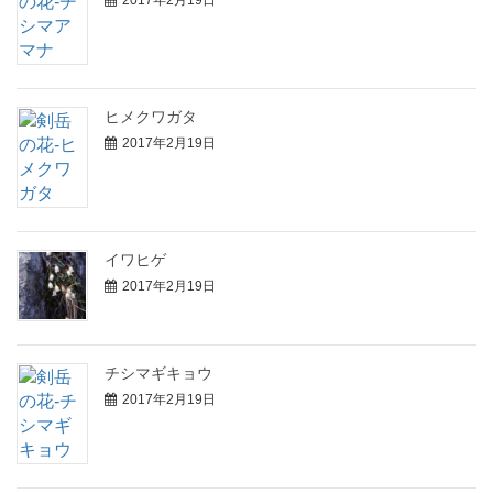
2017年2月19日
ヒメクワガタ
2017年2月19日
イワヒゲ
2017年2月19日
チシマギキョウ
2017年2月19日