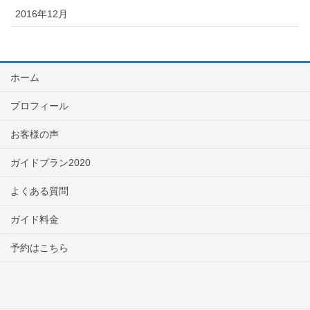
2016年12月
ホーム
プロフィール
お客様の声
ガイドプラン2020
よくある質問
ガイド料金
予約はこちら