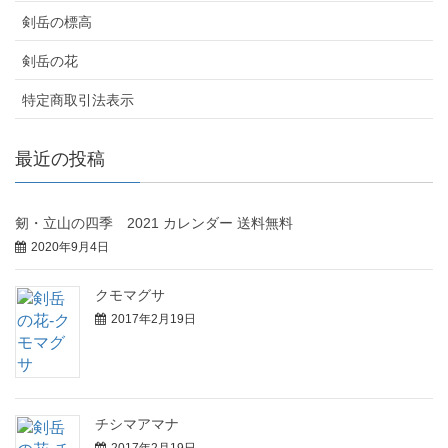
剣岳の標高
剣岳の花
特定商取引法表示
最近の投稿
剱・立山の四季 2021 カレンダー 送料無料
2020年9月4日
クモマグサ
2017年2月19日
チシマアマナ