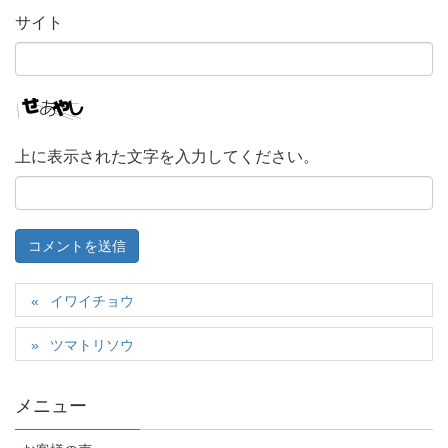
サイト
上に表示された文字を入力してください。
イワイチョウ
ツマトリソウ
メニュー