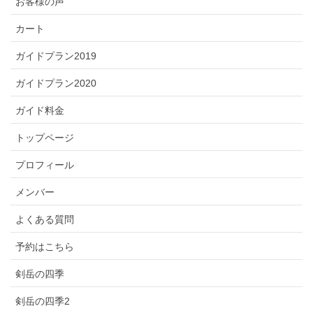
お客様の声
カート
ガイドプラン2019
ガイドプラン2020
ガイド料金
トップページ
プロフィール
メンバー
よくある質問
予約はこちら
剣岳の四季
剣岳の四季2