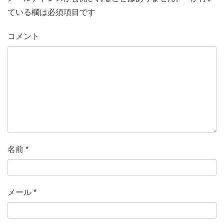
ている欄は必須項目です
コメント
名前
*
メール
*