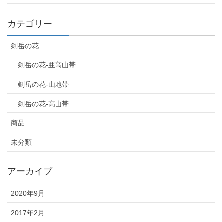
カテゴリー
剣岳の花
剣岳の花-亜高山帯
剣岳の花-山地帯
剣岳の花-高山帯
商品
未分類
アーカイブ
2020年9月
2017年2月