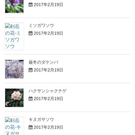
2017年2月19日
ミソガワソウ
2017年2月19日
厳冬のダケンバ
2017年2月19日
ハクサンシャクナゲ
2017年2月19日
キヌガサソウ
2017年2月19日