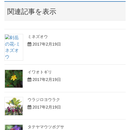
関連記事を表示
ミネズオウ
2017年2月19日
イワオトギリ
2017年2月19日
ウラジロヨウラク
2017年2月19日
タテヤマウツボグサ