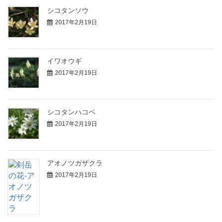
シコタンソウ
2017年2月19日
イワオウギ
2017年2月19日
シコタンハコベ
2017年2月19日
アオノツガザクラ
2017年2月19日