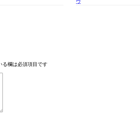
いる欄は必須項目です