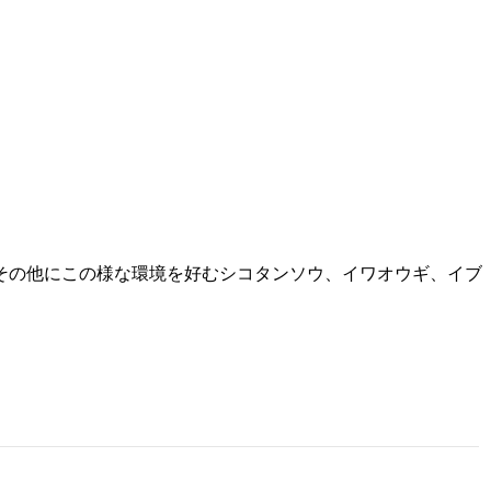
その他にこの様な環境を好むシコタンソウ、イワオウギ、イブ
。