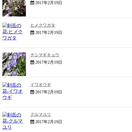
2017年2月19日
ヒメクワガタ
2017年2月19日
チシマギキョウ
2017年2月19日
イワオウギ
2017年2月19日
クルマユリ
2017年2月19日