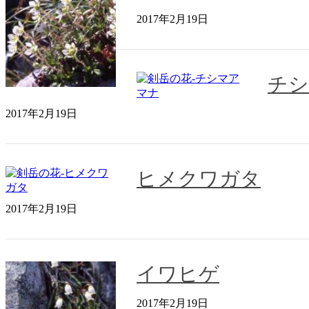
2017年2月19日
チシ
2017年2月19日
ヒメクワガタ
2017年2月19日
イワヒゲ
2017年2月19日