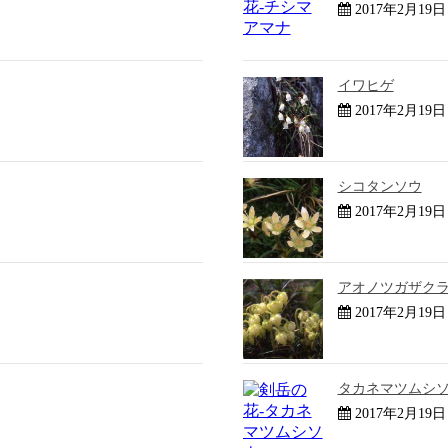
2017年2月19日
イワヒゲ
2017年2月19日
シコタンソウ
2017年2月19日
アオノツガザク
2017年2月19日
タカネマツムシ
2017年2月19日