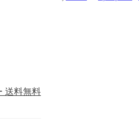
ー 送料無料