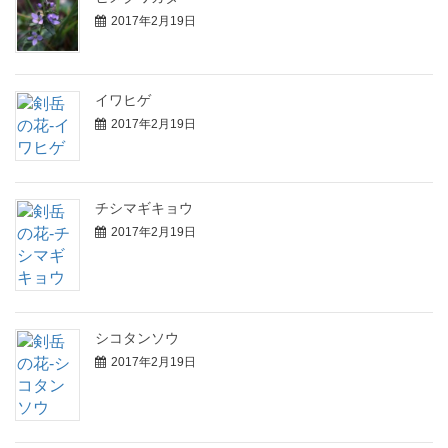
2017年2月19日
イワヒゲ
2017年2月19日
チシマギキョウ
2017年2月19日
シコタンソウ
2017年2月19日