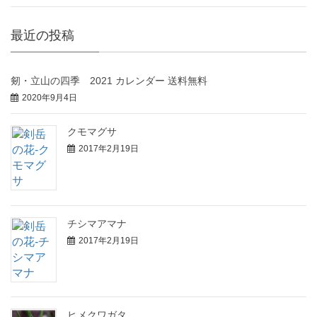
最近の投稿
剱・立山の四季 2021 カレンダー 送料無料
2020年9月4日
クモマグサ
2017年2月19日
チシマアマナ
2017年2月19日
ヒメクワガタ