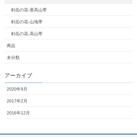
剣岳の花-亜高山帯
剣岳の花-山地帯
剣岳の花-高山帯
商品
未分類
アーカイブ
2020年9月
2017年2月
2016年12月