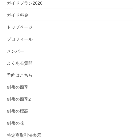
ガイドプラン2020
ガイド料金
トップページ
プロフィール
メンバー
よくある質問
予約はこちら
剣岳の四季
剣岳の四季2
剣岳の標高
剣岳の花
特定商取引法表示