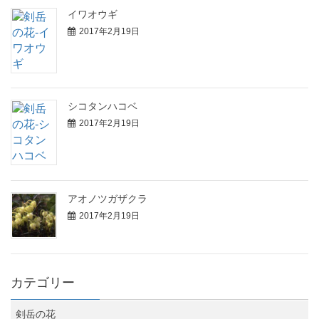
イワオウギ
2017年2月19日
シコタンハコベ
2017年2月19日
アオノツガザクラ
2017年2月19日
カテゴリー
剣岳の花