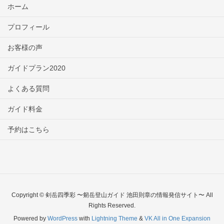
ホーム
プロフィール
お客様の声
ガイドプラン2020
よくある質問
ガイド料金
予約はこちら
Copyright © 剣岳四季彩 〜剱岳登山ガイド 池田則章の情報発信サイト〜 All
Rights Reserved.
Powered by
WordPress
with
Lightning Theme
&
VK All in One Expansion